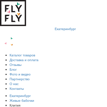
Екатеринбург
Каталог товаров
Доставка и оплата
Отзывы
Блог
Фото и видео
Партнерство
О нас
Контакты
Екатеринбург
Живые бабочки
Клития