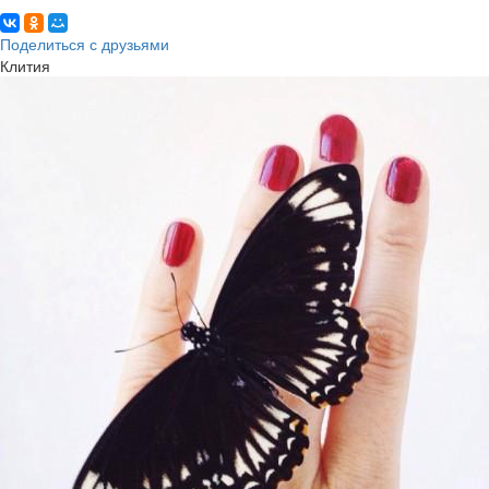
Поделиться с друзьями
Клития