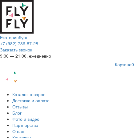
Екатеринбург
+7 (982) 736-87-28
Заказать звонок
9:00 — 21:00, ежедневно
Корзина
0
Каталог товаров
Доставка и оплата
Отзывы
Блог
Фото и видео
Партнерство
О нас
Контакты