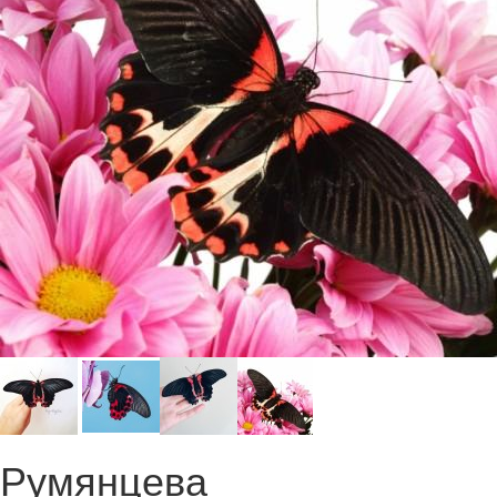
Румянцева