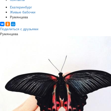
Екатеринбург
Живые бабочки
Румянцева
Поделиться с друзьями
Румянцева